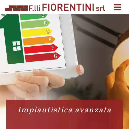
Impiantistica avanzata