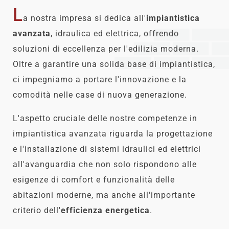
L
a nostra impresa si dedica all'
impiantistica
avanzata
, idraulica ed elettrica, offrendo
soluzioni di eccellenza per l'edilizia moderna.
Oltre a garantire una solida base di impiantistica,
ci impegniamo a portare l'innovazione e la
comodità nelle case di nuova generazione.
L'aspetto cruciale delle nostre competenze in
impiantistica avanzata riguarda la progettazione
e l'installazione di sistemi idraulici ed elettrici
all'avanguardia che non solo rispondono alle
esigenze di comfort e funzionalità delle
abitazioni moderne, ma anche all'importante
criterio dell'
efficienza energetica
.