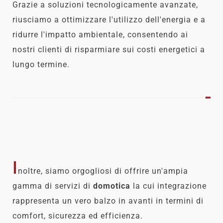
Grazie a soluzioni tecnologicamente avanzate,
riusciamo a ottimizzare l'utilizzo dell'energia e a
ridurre l'impatto ambientale, consentendo ai
nostri clienti di risparmiare sui costi energetici a
lungo termine.
I
noltre, siamo orgogliosi di offrire un'ampia
gamma di servizi di
domotica
la cui integrazione
rappresenta un vero balzo in avanti in termini di
comfort, sicurezza ed efficienza.