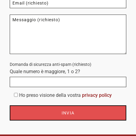
Domanda di sicurezza anti-spam (richiesto)
Quale numero è maggiore, 1 o 2?
Ho preso visione della vostra
privacy policy