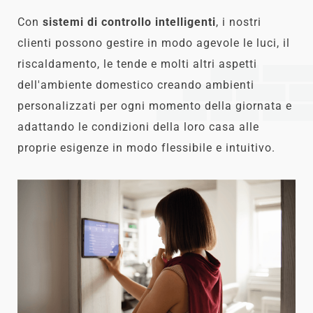
Con
sistemi di controllo intelligenti
, i nostri
clienti possono gestire in modo agevole le luci, il
riscaldamento, le tende e molti altri aspetti
dell'ambiente domestico creando ambienti
personalizzati per ogni momento della giornata e
adattando le condizioni della loro casa alle
proprie esigenze in modo flessibile e intuitivo.