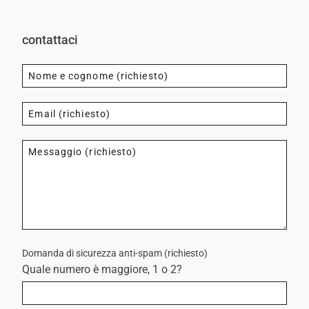
contattaci
Domanda di sicurezza anti-spam (richiesto)
Quale numero è maggiore, 1 o 2?