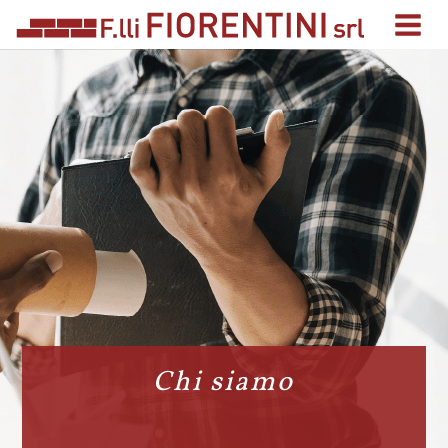
Chi siamo