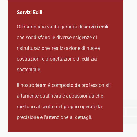
Servizi Edili
Offriamo una vasta gamma di
servizi edili
che soddisfano le diverse esigenze di
ristrutturazione, realizzazione di nuove
costruzioni e progettazione di edilizia
sostenibile.
Il nostro
team
è composto da professionisti
altamente qualificati e appassionati che
mettono al centro del proprio operato la
precisione e l’attenzione ai dettagli.