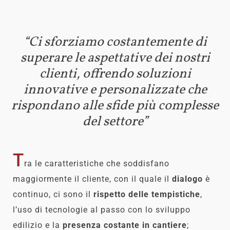
“Ci sforziamo costantemente di
superare le aspettative dei nostri
clienti, offrendo soluzioni
innovative e personalizzate che
rispondano alle sfide più complesse
del settore”
T
ra le caratteristiche che soddisfano
maggiormente il cliente, con il quale il
dialogo
è
continuo, ci sono il
rispetto delle tempistiche
,
l’uso di tecnologie al passo con lo sviluppo
edilizio e la
presenza costante in cantiere
;