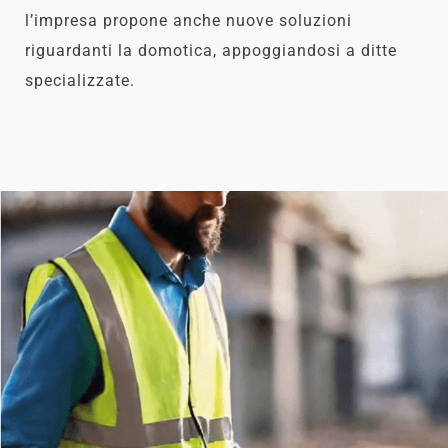
l’impresa propone anche nuove soluzioni
riguardanti la domotica, appoggiandosi a ditte
specializzate.