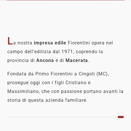
L
a nostra
impresa edile
Fiorentini opera nel
campo dell’edilizia dal 1971, coprendo la
provincia di
Ancona
e di
Macerata
.
Fondata da Primo Fiorentini a Cingoli (MC),
prosegue oggi con i figli Cristiano e
Massimiliano, che con passione portano avanti la
storia di questa azienda familiare.