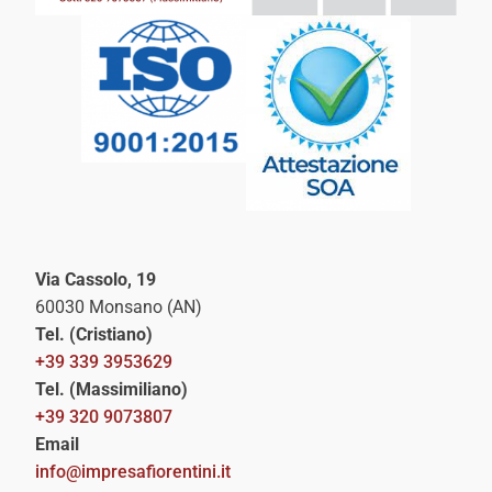
Via Cassolo, 19
60030 Monsano (AN)
Tel. (Cristiano)
+39 339 3953629
Tel. (Massimiliano)
+39 320 9073807
Email
info@impresafiorentini.it